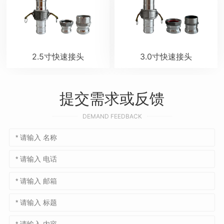
2.5寸快速接头
3.0寸快速接头
提交需求或反馈
DEMAND FEEDBACK