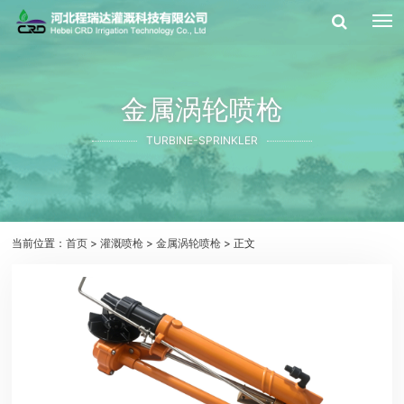
金属涡轮喷枪
TURBINE-SPRINKLER
当前位置：
首页
>
灌溉喷枪
>
金属涡轮喷枪
> 正文