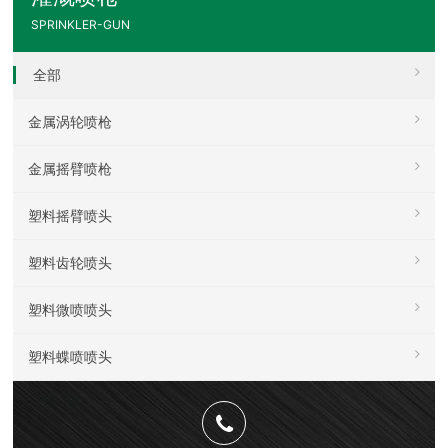
SPRINKLER-GUN
全部
金属涡轮喷枪
金属摇臂喷枪
塑料摇臂喷头
塑料齿轮喷头
塑料微喷喷头
塑料蝶喷喷头