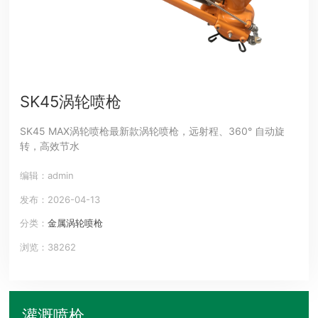
SK45涡轮喷枪
SK45 MAX涡轮喷枪最新款涡轮喷枪，远射程、360° 自动旋
转，高效节水
编辑：admin
发布：2026-04-13
分类：
金属涡轮喷枪
浏览：38262
灌溉喷枪