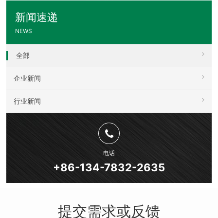
新闻速递
NEWS
全部
企业新闻
行业新闻
电话
+86-134-7832-2635
提交需求或反馈