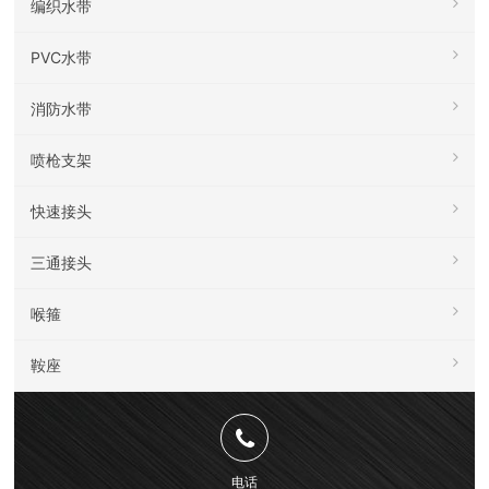
编织水带
PVC水带
消防水带
喷枪支架
快速接头
三通接头
喉箍
鞍座
电话