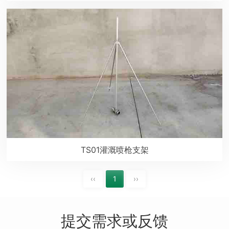
TS01灌溉喷枪支架
‹‹
1
››
提交需求或反馈