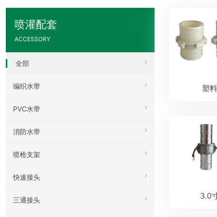
喷灌配套
ACCESSORY
全部
编织水带
塑
PVC水带
消防水带
喷枪支架
快速接头
3.
三通接头