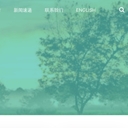
套
新闻速递
联系我们
ENGLISH