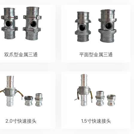
双爪型金属三通
平面型金属三通
2.0寸快速接头
1.5寸快速接头