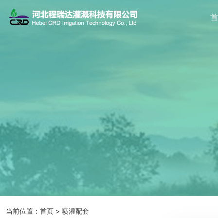
当前位置：
首页
>
喷灌配套