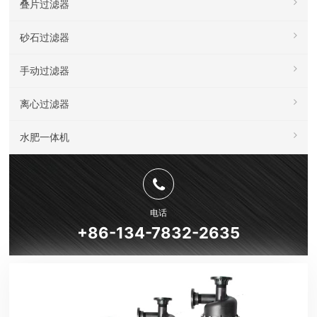
叠片过滤器
砂石过滤器
手动过滤器
离心过滤器
水肥一体机
电话
+86-134-7832-2635