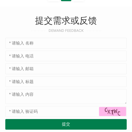
提交需求或反馈
DEMAND FEEDBACK