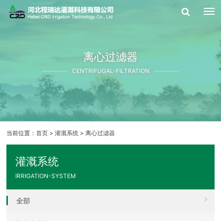
离心过滤器
CENTRIFUGAL-FILTRATION
当前位置：
首页
>
灌溉系统
>
离心过滤器
灌溉系统
IRRIGATION-SYSTEM
全部