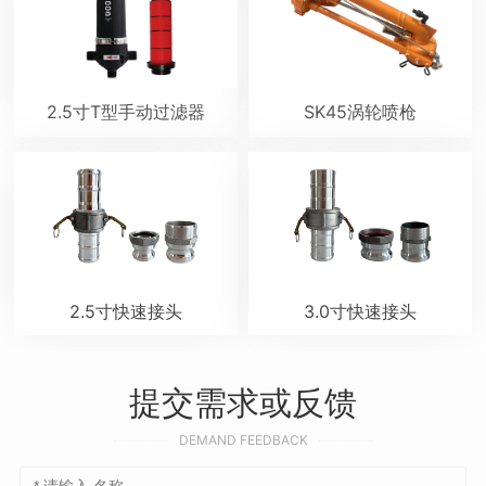
2.5寸T型手动过滤器
SK45涡轮喷枪
2.5寸快速接头
3.0寸快速接头
提交需求或反馈
DEMAND FEEDBACK