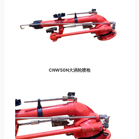
CNW50N大涡轮喷枪