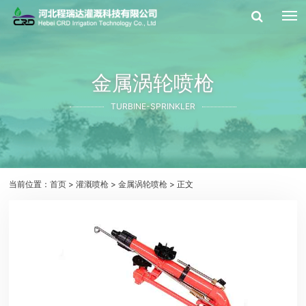
金属涡轮喷枪
TURBINE-SPRINKLER
当前位置：
首页
>
灌溉喷枪
>
金属涡轮喷枪
> 正文