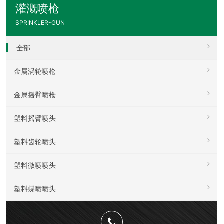
灌溉喷枪
SPRINKLER-GUN
全部
金属涡轮喷枪
金属摇臂喷枪
塑料摇臂喷头
塑料齿轮喷头
塑料微喷喷头
塑料蝶喷喷头