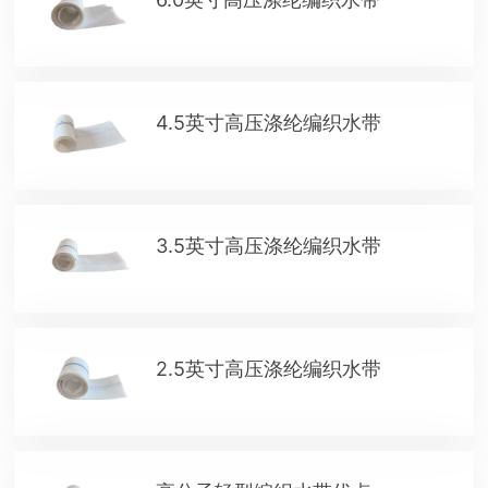
4.5英寸高压涤纶编织水带
3.5英寸高压涤纶编织水带
2.5英寸高压涤纶编织水带