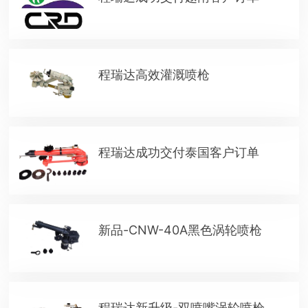
程瑞达高效灌溉喷枪
程瑞达成功交付泰国客户订单
新品-CNW-40A黑色涡轮喷枪
程瑞达新升级-双喷嘴涡轮喷枪