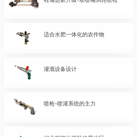
适合水肥一体化的农作物
灌溉设备设计
喷枪-喷灌系统的主力