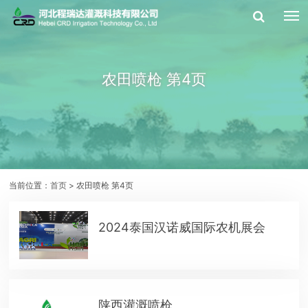
农田喷枪 第4页
当前位置：
首页
> 农田喷枪 第4页
2024泰国汉诺威国际农机展会
陕西灌溉喷枪