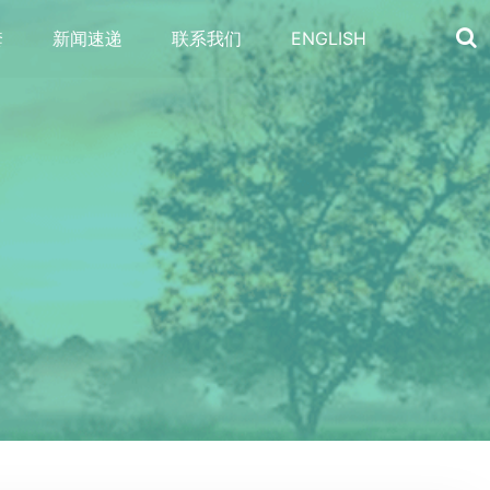
套
新闻速递
联系我们
ENGLISH