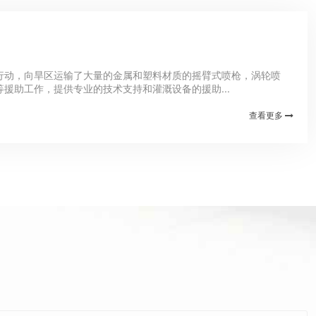
行动，向旱区运输了大量的金属和塑料材质的摇臂式喷枪，涡轮喷
援助工作，提供专业的技术支持和灌溉设备的援助...
查看更多