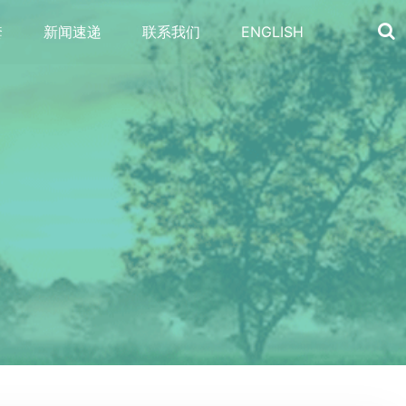
套
新闻速递
联系我们
ENGLISH