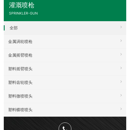
灌溉喷枪
SPRINKLER-GUN
全部
金属涡轮喷枪
金属摇臂喷枪
塑料摇臂喷头
塑料齿轮喷头
塑料微喷喷头
塑料蝶喷喷头