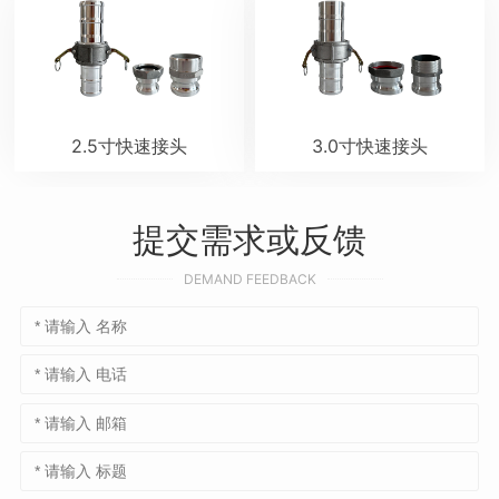
2.5寸快速接头
3.0寸快速接头
提交需求或反馈
DEMAND FEEDBACK