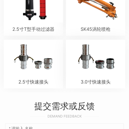
2.5寸T型手动过滤器
SK45涡轮喷枪
2.5寸快速接头
3.0寸快速接头
提交需求或反馈
DEMAND FEEDBACK