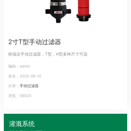
2寸T型手动过滤器
程瑞达手动过滤器，T型，H型多种尺寸可选
编辑：admin
发布：2025-06-10
分类：
手动过滤器
浏览：58920
灌溉系统