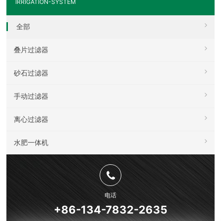
IRRIGATION-SYSTEM
全部
叠片过滤器
砂石过滤器
手动过滤器
离心过滤器
水肥一体机
电话
+86-134-7832-2635