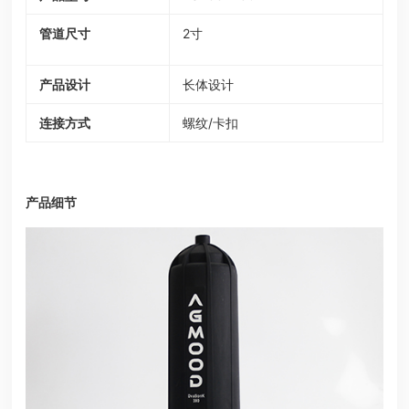
管道尺寸
2寸
产品设计
长体设计
连接方式
螺纹/卡扣
产品细节