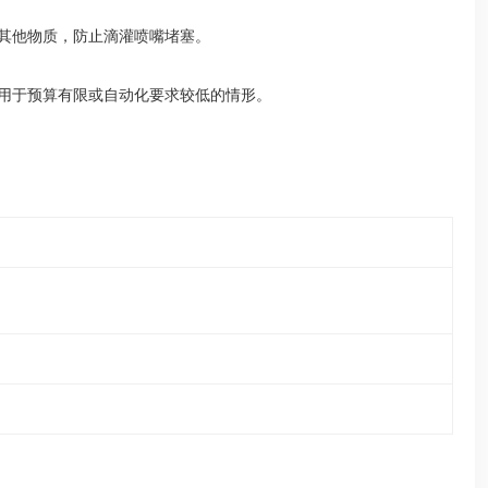
其他物质，防止滴灌喷嘴堵塞。
用于预算有限或自动化要求较低的情形。