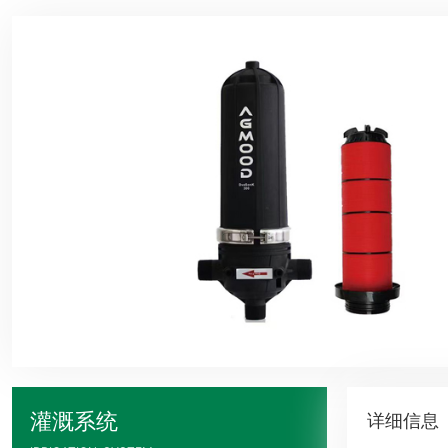
灌溉系统
详细信息