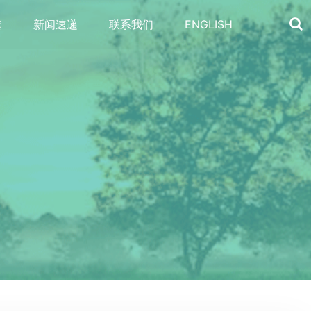
套
新闻速递
联系我们
ENGLISH