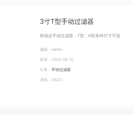
3寸T型手动过滤器
程瑞达手动过滤器，T型，H型多种尺寸可选
编辑：admin
发布：2025-06-10
分类：
手动过滤器
浏览：59221