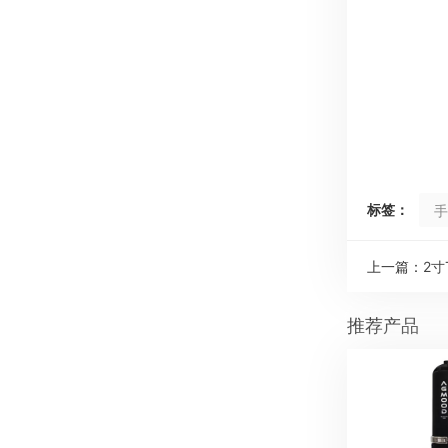
标签：
手
上一篇：
2
推荐产品