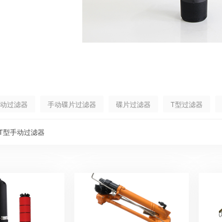
动过滤器
手动碟片过滤器
碟片过滤器
T型过滤器
寸T型手动过滤器