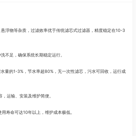
悬浮物等杂质，过滤效率优于传统滤芯式过滤器，精度稳定在10-3
冲洗不足，确保系统长期稳定运行。
理水量的1-3%，节水率超80%，无一次性滤芯，污水可回收，运行成
容，运输、安装及维护简便。
使用寿命可达10年以上，维护成本极低。