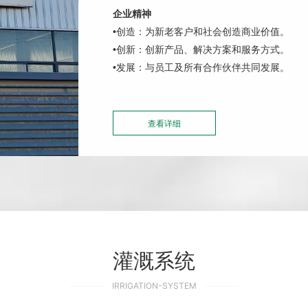
企业精神
•创造：为新老客户和社会创造商业价值。
•创新：创新产品、解决方案和服务方式。
•
发展：与员工及所有合作伙伴共同发展。
查看详细
灌溉系统
IRRIGATION-SYSTEM