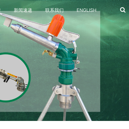
套
新闻速递
联系我们
ENGLISH