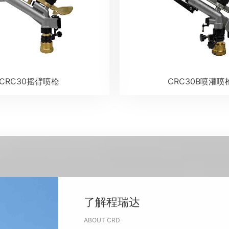
CRC30摇臂喷枪
CRC30B喷灌喷
了解程瑞达
ABOUT CRD